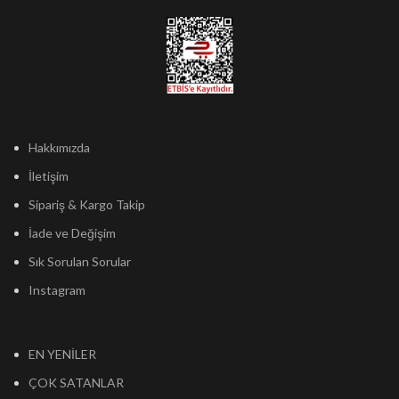
Hakkımızda
İletişim
Sipariş & Kargo Takip
İade ve Değişim
Sık Sorulan Sorular
Instagram
EN YENİLER
ÇOK SATANLAR