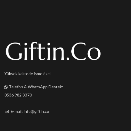
Yüksek kalitede isme özel
Telefon & WhatsApp Destek:
0536 982 3370
E-mail: info@giftin.co