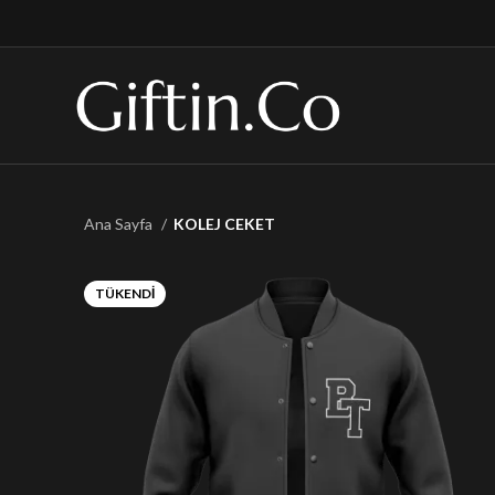
Ana Sayfa
KOLEJ CEKET
TÜKENDI