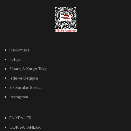
Hakkımızda
İletişim
Sipariş & Kargo Takip
İade ve Değişim
Sık Sorulan Sorular
Instagram
EN YENİLER
ÇOK SATANLAR