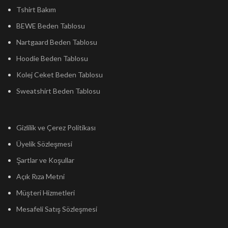
Tshirt Bakım
BEWE Beden Tablosu
Nartgaard Beden Tablosu
Hoodie Beden Tablosu
Kolej Ceket Beden Tablosu
Sweatshirt Beden Tablosu
Gizlilik ve Çerez Politikası
Üyelik Sözleşmesi
Şartlar ve Koşullar
Açık Rıza Metni
Müşteri Hizmetleri
Mesafeli Satış Sözleşmesi