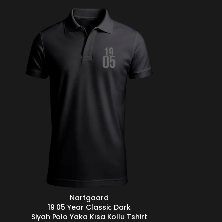
Nartgaard
EÇENEKLER
19 05 Year Classic Dark
Siyah Polo Yaka Kısa Kollu Tshirt