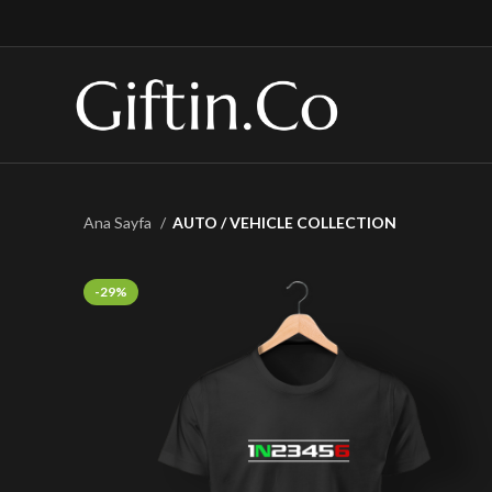
Ana Sayfa
AUTO / VEHICLE COLLECTION
-29%