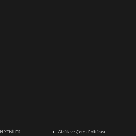
N YENİLER
Gizlilik ve Çerez Politikası