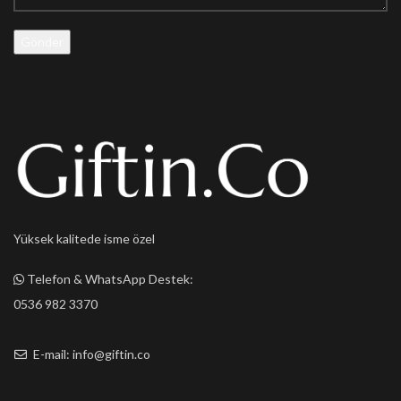
Yüksek kalitede isme özel
Telefon & WhatsApp Destek:
0536 982 3370
E-mail: info@giftin.co