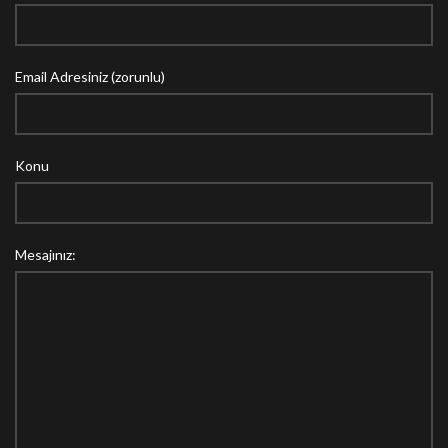
Email Adresiniz (zorunlu)
Konu
Mesajınız: