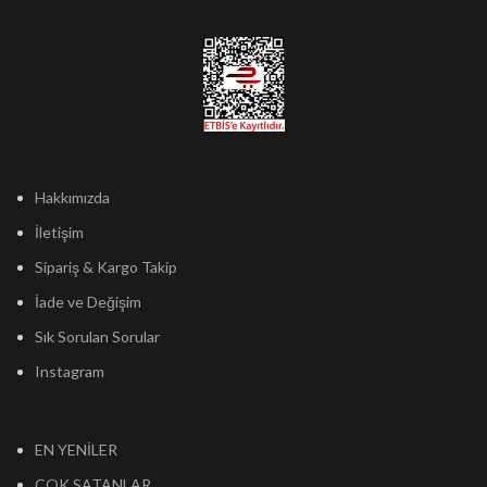
Hakkımızda
İletişim
Sipariş & Kargo Takip
İade ve Değişim
Sık Sorulan Sorular
Instagram
EN YENİLER
ÇOK SATANLAR