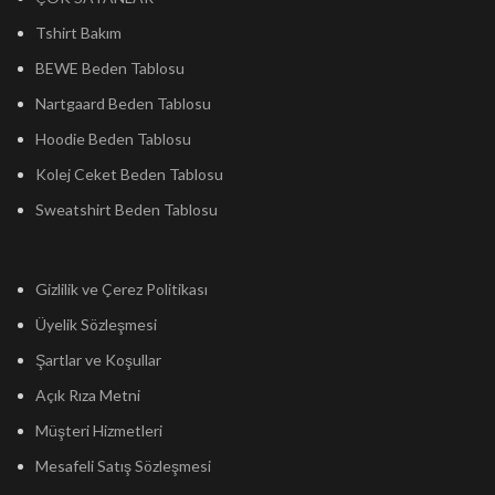
Tshirt Bakım
BEWE Beden Tablosu
Nartgaard Beden Tablosu
Hoodie Beden Tablosu
Kolej Ceket Beden Tablosu
Sweatshirt Beden Tablosu
Gizlilik ve Çerez Politikası
Üyelik Sözleşmesi
Şartlar ve Koşullar
Açık Rıza Metni
Müşteri Hizmetleri
Mesafeli Satış Sözleşmesi