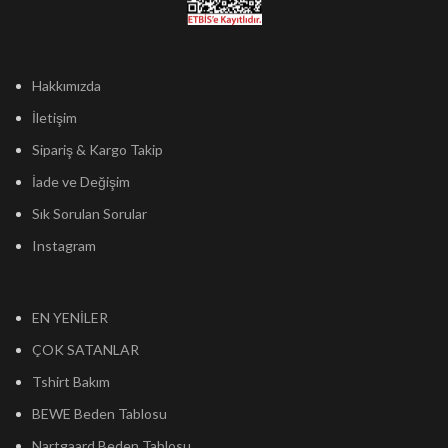
Hakkımızda
İletişim
Sipariş & Kargo Takip
İade ve Değişim
Sık Sorulan Sorular
Instagram
EN YENİLER
ÇOK SATANLAR
Tshirt Bakım
BEWE Beden Tablosu
Nartgaard Beden Tablosu