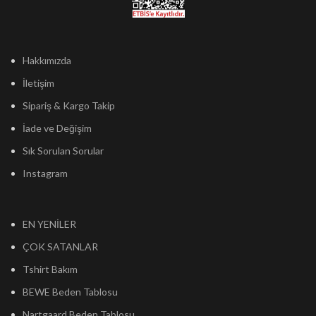
Hakkımızda
İletişim
Sipariş & Kargo Takip
İade ve Değişim
Sık Sorulan Sorular
Instagram
EN YENİLER
ÇOK SATANLAR
Tshirt Bakım
BEWE Beden Tablosu
Nartgaard Beden Tablosu