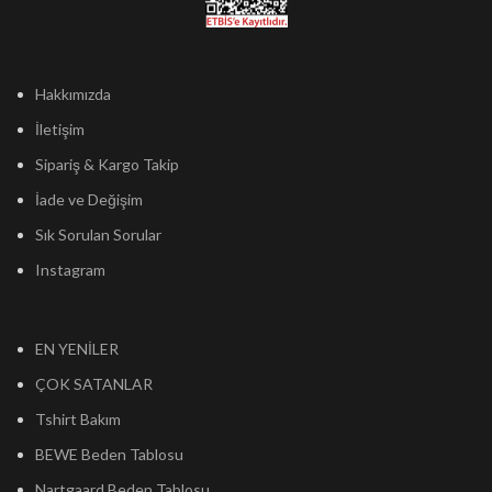
Hakkımızda
İletişim
Sipariş & Kargo Takip
İade ve Değişim
Sık Sorulan Sorular
Instagram
EN YENİLER
ÇOK SATANLAR
Tshirt Bakım
BEWE Beden Tablosu
Nartgaard Beden Tablosu