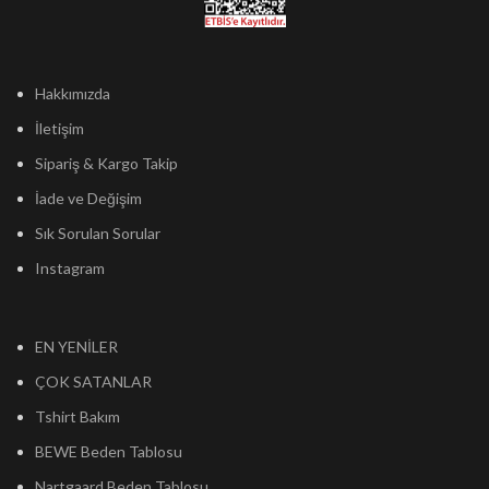
Hakkımızda
İletişim
Sipariş & Kargo Takip
İade ve Değişim
Sık Sorulan Sorular
Instagram
EN YENİLER
ÇOK SATANLAR
Tshirt Bakım
BEWE Beden Tablosu
Nartgaard Beden Tablosu