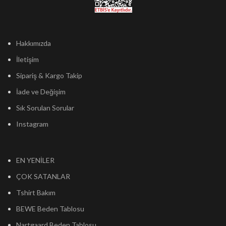
Hakkımızda
İletişim
Sipariş & Kargo Takip
İade ve Değişim
Sık Sorulan Sorular
Instagram
EN YENİLER
ÇOK SATANLAR
Tshirt Bakım
BEWE Beden Tablosu
Nartgaard Beden Tablosu