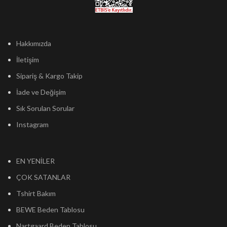
Hakkımızda
İletişim
Sipariş & Kargo Takip
İade ve Değişim
Sık Sorulan Sorular
Instagram
EN YENİLER
ÇOK SATANLAR
Tshirt Bakım
BEWE Beden Tablosu
Nartgaard Beden Tablosu