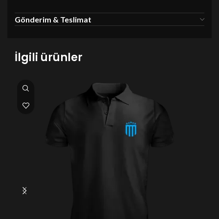
Gönderim & Teslimat
İlgili ürünler