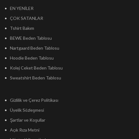
EN YENİLER
ÇOK SATANLAR
Tshirt Bakım
BEWE Beden Tablosu
Nartgaard Beden Tablosu
Hoodie Beden Tablosu
Kolej Ceket Beden Tablosu
Sweatshirt Beden Tablosu
Gizlilik ve Çerez Politikası
Üyelik Sözleşmesi
Şartlar ve Koşullar
Açık Rıza Metni