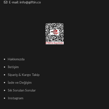
E-mail: info@giftin.co
Hakkımızda
İletişim
Sipariş & Kargo Takip
İade ve Değişim
Sık Sorulan Sorular
Instagram