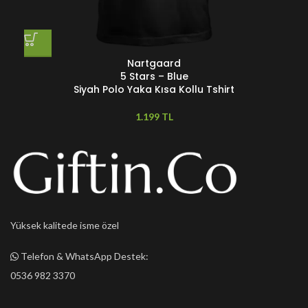
Nartgaard
5 Stars – Blue
Siyah Polo Yaka Kısa Kollu Tshirt
TL
Yüksek kalitede isme özel
Telefon & WhatsApp Destek:
0536 982 3370