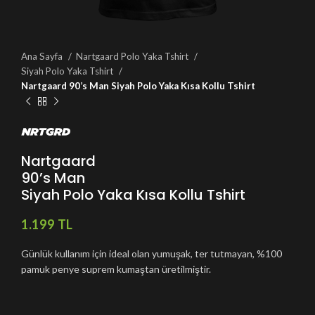
Ana Sayfa
Nartgaard Polo Yaka Tshirt
Siyah Polo Yaka Tshirt
Nartgaard 90’s Man Siyah Polo Yaka Kısa Kollu Tshirt
Nartgaard
90’s Man
Siyah Polo Yaka Kısa Kollu Tshirt
TL
Günlük kullanım için ideal olan yumuşak, ter tutmayan, %100
pamuk penye suprem kumaştan üretilmiştir.