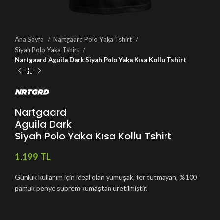
Ana Sayfa
Nartgaard Polo Yaka Tshirt
Siyah Polo Yaka Tshirt
Nartgaard Aguila Dark Siyah Polo Yaka Kısa Kollu Tshirt
Nartgaard
Aguila Dark
Siyah Polo Yaka Kısa Kollu Tshirt
TL
Günlük kullanım için ideal olan yumuşak, ter tutmayan, %100
pamuk penye suprem kumaştan üretilmiştir.