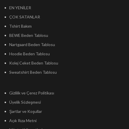
EN YENİLER
ÇOK SATANLAR
Tshirt Bakım
BEWE Beden Tablosu
Nartgaard Beden Tablosu
Hoodie Beden Tablosu
Kolej Ceket Beden Tablosu
Sweatshirt Beden Tablosu
Gizlilik ve Çerez Politikası
Üyelik Sözleşmesi
Şartlar ve Koşullar
Açık Rıza Metni