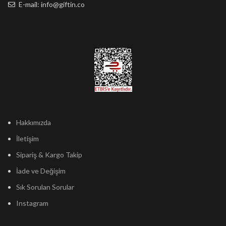
E-mail: info@giftin.co
Hakkımızda
İletişim
Sipariş & Kargo Takip
İade ve Değişim
Sık Sorulan Sorular
Instagram