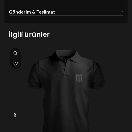
Gönderim & Teslimat
İlgili ürünler