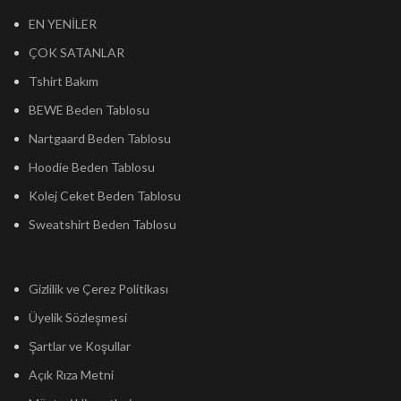
EN YENİLER
ÇOK SATANLAR
Tshirt Bakım
BEWE Beden Tablosu
Nartgaard Beden Tablosu
Hoodie Beden Tablosu
Kolej Ceket Beden Tablosu
Sweatshirt Beden Tablosu
Gizlilik ve Çerez Politikası
Üyelik Sözleşmesi
Şartlar ve Koşullar
Açık Rıza Metni