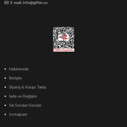
E-mail: info@giftin.co
Hakkımızda
İletişim
Sipariş & Kargo Takip
İade ve Değişim
Sık Sorulan Sorular
Instagram