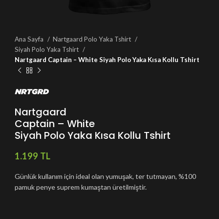
Ana Sayfa
Nartgaard Polo Yaka Tshirt
Siyah Polo Yaka Tshirt
Nartgaard Captain – White Siyah Polo Yaka Kısa Kollu Tshirt
Nartgaard
Captain – White
Siyah Polo Yaka Kısa Kollu Tshirt
TL
Günlük kullanım için ideal olan yumuşak, ter tutmayan, %100
pamuk penye suprem kumaştan üretilmiştir.