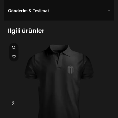
Gönderim & Teslimat
İlgili ürünler