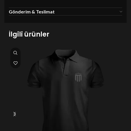
Gönderim & Teslimat
İlgili ürünler