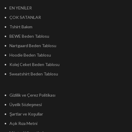
EN YENİLER
ÇOK SATANLAR
Tshirt Bakım
BEWE Beden Tablosu
Nartgaard Beden Tablosu
Hoodie Beden Tablosu
Kolej Ceket Beden Tablosu
Sweatshirt Beden Tablosu
Gizlilik ve Çerez Politikası
Üyelik Sözleşmesi
Şartlar ve Koşullar
Açık Rıza Metni