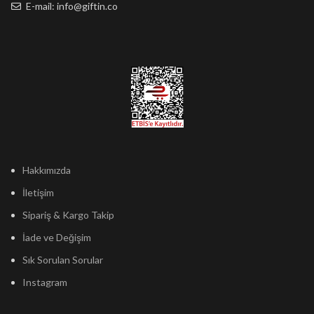
E-mail: info@giftin.co
Hakkımızda
İletişim
Sipariş & Kargo Takip
İade ve Değişim
Sık Sorulan Sorular
Instagram