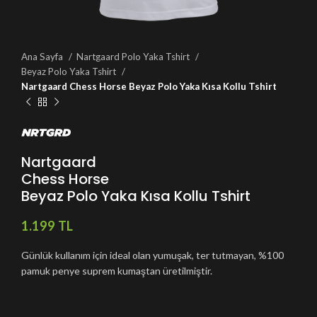
Ana Sayfa
Nartgaard Polo Yaka Tshirt
Beyaz Polo Yaka Tshirt
Nartgaard Chess Horse Beyaz Polo Yaka Kısa Kollu Tshirt
Nartgaard
Chess Horse
Beyaz Polo Yaka Kısa Kollu Tshirt
TL
Günlük kullanım için ideal olan yumuşak, ter tutmayan, %100
pamuk penye suprem kumaştan üretilmiştir.