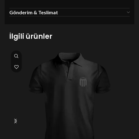
Gönderim & Teslimat
İlgili ürünler