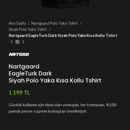
Ana Sayfa
Nartgaard Polo Yaka Tshirt
Siyah Polo Yaka Tshirt
Nartgaard EagleTurk Dark Siyah Polo Yaka Kısa Kollu Tshirt
Nartgaard
EagleTurk Dark
Siyah Polo Yaka Kısa Kollu Tshirt
TL
Günlük kullanım için ideal olan yumuşak, ter tutmayan, %100
pamuk penye suprem kumaştan üretilmiştir.