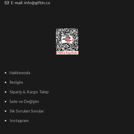
E-mail: info@giftin.co
Hakkımızda
İletişim
Sipariş & Kargo Takip
İade ve Değişim
Sık Sorulan Sorular
Instagram