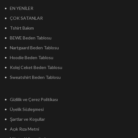
EN YENİLER
ÇOK SATANLAR
Tshirt Bakım
BEWE Beden Tablosu
Nartgaard Beden Tablosu
Hoodie Beden Tablosu
Kolej Ceket Beden Tablosu
Sweatshirt Beden Tablosu
Gizlilik ve Çerez Politikası
Üyelik Sözleşmesi
Şartlar ve Koşullar
Açık Rıza Metni