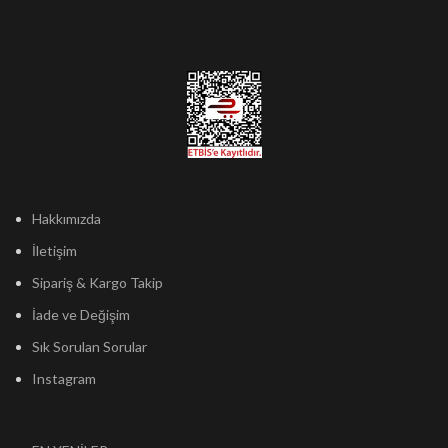
Hakkımızda
İletişim
Sipariş & Kargo Takip
İade ve Değişim
Sık Sorulan Sorular
Instagram