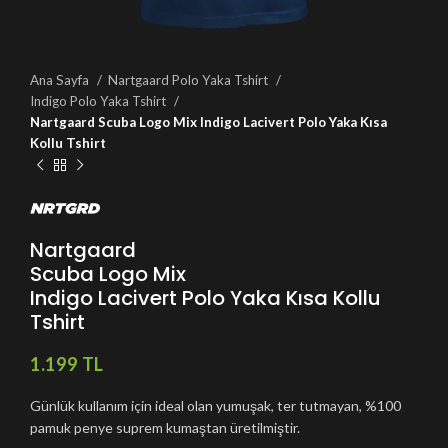
Ana Sayfa
Nartgaard Polo Yaka Tshirt
Indigo Polo Yaka Tshirt
Nartgaard Scuba Logo Mix Indigo Lacivert Polo Yaka Kısa
Kollu Tshirt
Nartgaard
Scuba Logo Mix
Indigo Lacivert Polo Yaka Kısa Kollu
Tshirt
TL
Günlük kullanım için ideal olan yumuşak, ter tutmayan, %100
pamuk penye suprem kumaştan üretilmiştir.