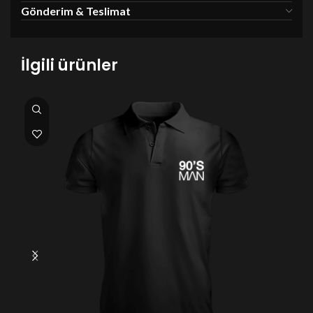
Gönderim & Teslimat
İlgili ürünler