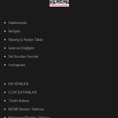
Hakkımızda
İletişim
Sipariş & Kargo Takip
İade ve Değişim
Sık Sorulan Sorular
Instagram
EN YENİLER
ÇOK SATANLAR
Tshirt Bakım
BEWE Beden Tablosu
Nartgaard Beden Tablosu