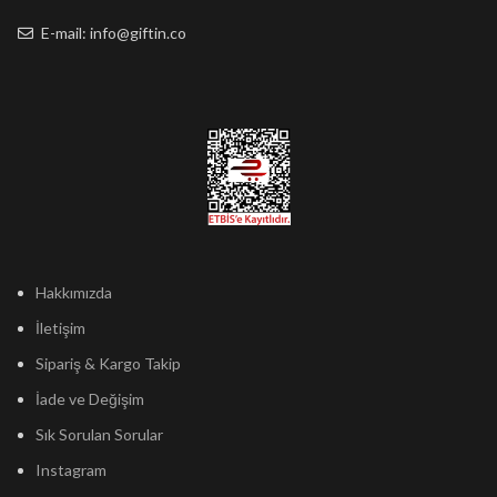
E-mail: info@giftin.co
Hakkımızda
İletişim
Sipariş & Kargo Takip
İade ve Değişim
Sık Sorulan Sorular
Instagram