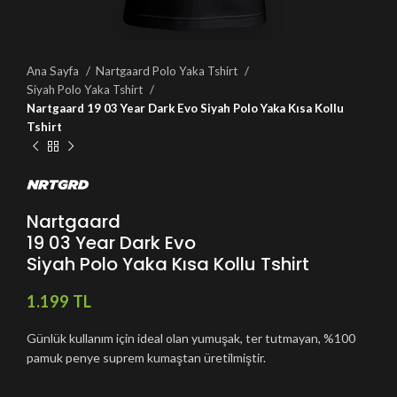
Ana Sayfa
Nartgaard Polo Yaka Tshirt
Siyah Polo Yaka Tshirt
Nartgaard 19 03 Year Dark Evo Siyah Polo Yaka Kısa Kollu
Tshirt
Nartgaard
19 03 Year Dark Evo
Siyah Polo Yaka Kısa Kollu Tshirt
TL
Günlük kullanım için ideal olan yumuşak, ter tutmayan, %100
pamuk penye suprem kumaştan üretilmiştir.