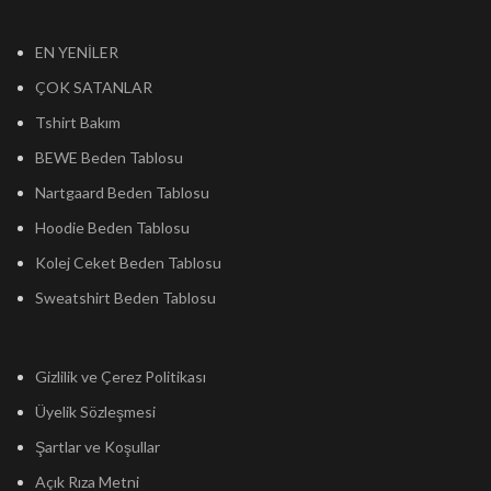
EN YENİLER
ÇOK SATANLAR
Tshirt Bakım
BEWE Beden Tablosu
Nartgaard Beden Tablosu
Hoodie Beden Tablosu
Kolej Ceket Beden Tablosu
Sweatshirt Beden Tablosu
Gizlilik ve Çerez Politikası
Üyelik Sözleşmesi
Şartlar ve Koşullar
Açık Rıza Metni