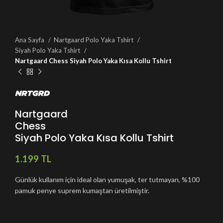
Ana Sayfa
Nartgaard Polo Yaka Tshirt
Siyah Polo Yaka Tshirt
Nartgaard Chess Siyah Polo Yaka Kısa Kollu Tshirt
Nartgaard
Chess
Siyah Polo Yaka Kısa Kollu Tshirt
TL
Günlük kullanım için ideal olan yumuşak, ter tutmayan, %100
pamuk penye suprem kumaştan üretilmiştir.