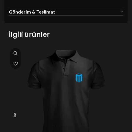
Gönderim & Teslimat
İlgili ürünler