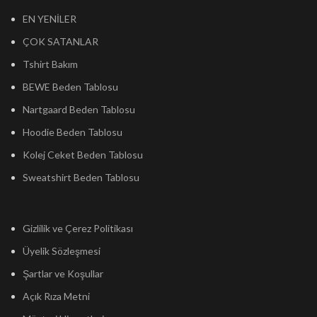
EN YENİLER
ÇOK SATANLAR
Tshirt Bakım
BEWE Beden Tablosu
Nartgaard Beden Tablosu
Hoodie Beden Tablosu
Kolej Ceket Beden Tablosu
Sweatshirt Beden Tablosu
Gizlilik ve Çerez Politikası
Üyelik Sözleşmesi
Şartlar ve Koşullar
Açık Rıza Metni