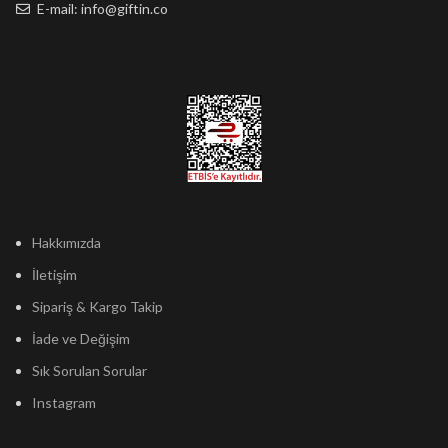
E-mail: info@giftin.co
Hakkımızda
İletişim
Sipariş & Kargo Takip
İade ve Değişim
Sık Sorulan Sorular
Instagram